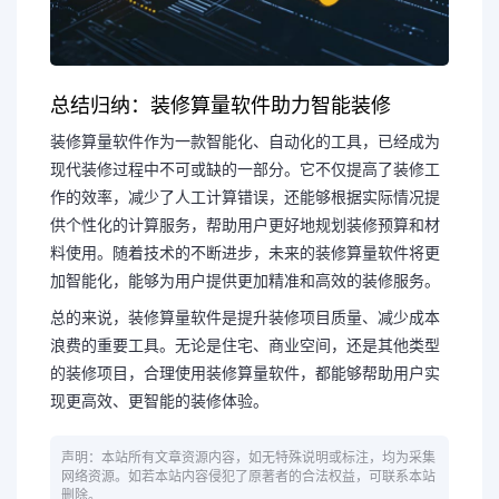
总结归纳：装修算量软件助力智能装修
装修算量软件作为一款智能化、自动化的工具，已经成为
现代装修过程中不可或缺的一部分。它不仅提高了装修工
作的效率，减少了人工计算错误，还能够根据实际情况提
供个性化的计算服务，帮助用户更好地规划装修预算和材
料使用。随着技术的不断进步，未来的装修算量软件将更
加智能化，能够为用户提供更加精准和高效的装修服务。
总的来说，装修算量软件是提升装修项目质量、减少成本
浪费的重要工具。无论是住宅、商业空间，还是其他类型
的装修项目，合理使用装修算量软件，都能够帮助用户实
现更高效、更智能的装修体验。
声明：本站所有文章资源内容，如无特殊说明或标注，均为采集
网络资源。如若本站内容侵犯了原著者的合法权益，可联系本站
删除。