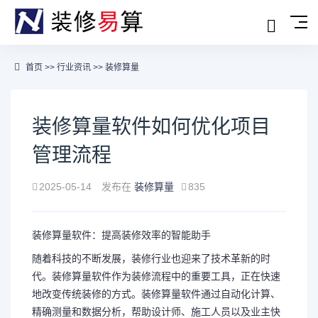
首页
>>
行业资讯
>>
装修算量
装修算量软件如何优化项目
管理流程
2025-05-14
发布在
装修算量
835
装修算量软件：提高装修效率的智能助手
随着科技的不断发展，装修行业也迎来了技术革新的时
代。装修算量软件作为装修流程中的重要工具，正在快速
地改变传统装修的方式。装修算量软件通过自动化计算、
精确测量和数据分析，帮助设计师、施工人员以及业主快