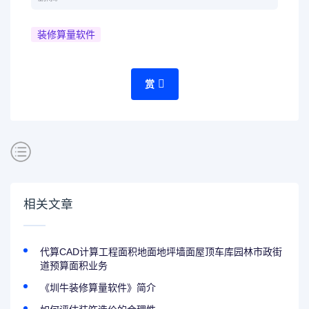
装修算量软件
赏
相关文章
代算CAD计算工程面积地面地坪墙面屋顶车库园林市政街
道预算面积业务
《圳牛装修算量软件》简介