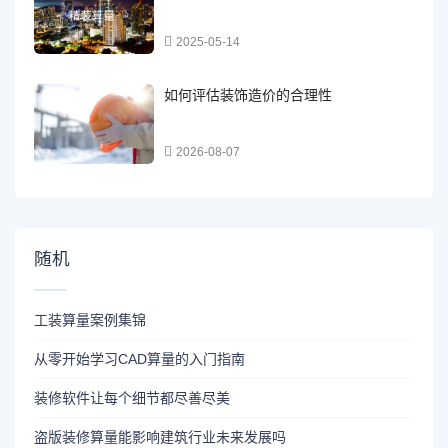
2025-05-14
如何评估装饰造价的合理性
2026-08-07
随机
工装算量案例集锦
从零开始学习CAD算量的入门指南
装修软件让每个细节都尽善尽美
盗版装修算量能影响建筑行业未来发展吗