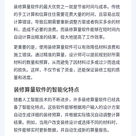
装修算量软件的最大优势之一就是节省时间与成本。传统
的手工计算和估算往往需要花费大量的时间，且容易出现
计算错误，导致后期需要重新调整方案或者购买多余的材
料，造成不必要的浪费。而装修算量软件能够在短时间内
自动计算出精准的结果，极大地提高了工作效率。
更重要的是，使用装修算量软件可以有效降低材料浪费和
施工错误。通过精准的算量，设计师可以提前规划好所需
材料的数量和预算，从而避免了因材料过多或过少而造成
的损失。这样，不仅节省了资金，还能保证装修工程的质
量和进度。
装修算量软件的智能化特点
随着人工智能技术的不断进步，许多装修算量软件已经具
备了智能化特点。这些软件能够根据用户输入的设计方案
自动生成详细的装修预算，并根据实际情况自动调整计算
结果。例如，当用户改变装修设计或选择不同的材料时，
软件能够实时更新数据，并自动生成新的算量报告。