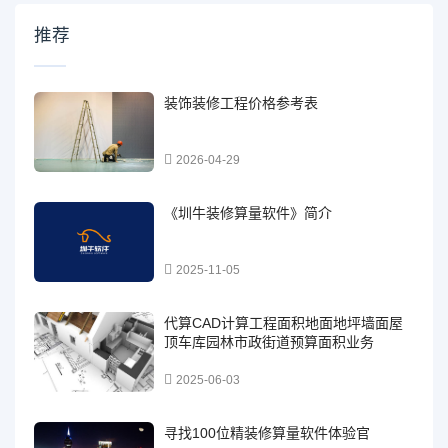
推荐
装饰装修工程价格参考表
2026-04-29
《圳牛装修算量软件》简介
2025-11-05
代算CAD计算工程面积地面地坪墙面屋
顶车库园林市政街道预算面积业务
2025-06-03
寻找100位精装修算量软件体验官