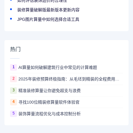
如何评估装饰造价的合理性
装修算量破解版最新版本更新内容
JPG图片算量中如何选择合适工具
热门
1
AI算量如何破解建筑行业中常见的计算难题
2
2025年装修预算终极指南：从毛坯到精装的全程费用解析
3
精准装修算量让你避免超支与浪费
4
寻找100位精装修算量软件体验官
5
装饰算量流程优化与成本控制分析