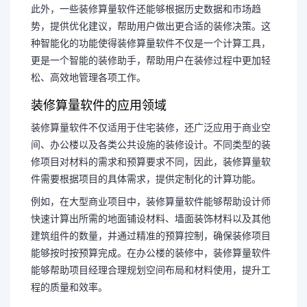
此外，一些装修算量软件还能够根据历史数据和市场趋
势，提供优化建议，帮助用户做出更合适的装修决策。这
种智能化的功能使得装修算量软件不仅是一个计算工具，
更是一个智能的装修助手，帮助用户在装修过程中更加轻
松、高效地管理各项工作。
装修算量软件的应用领域
装修算量软件不仅适用于住宅装修，还广泛应用于商业空
间、办公楼以及各类公共设施的装修设计。不同类型的装
修项目对材料的需求和预算要求不同，因此，装修算量软
件需要根据项目的具体需求，提供定制化的计算功能。
例如，在大型商业项目中，装修算量软件能够帮助设计师
快速计算出所需的地面铺设材料、墙面装饰材料以及其他
建筑组件的数量，并通过精准的预算控制，确保装修项目
能够按时按预算完成。在办公楼的装修中，装修算量软件
能够帮助项目经理合理规划空间布局和材料使用，提升工
程的质量和效率。