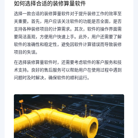
如何选择合适的装修算量软件
选择一款合适的装修算量软件对于提升装修工作的效率至
关重要。首先，用户应该关注软件的功能是否全面，是否
支持各种装修项目的计算需求。其次，软件的操作界面需
要简洁直观，方便用户快速上手。此外，用户还需要了解
软件的准确性和稳定性，避免因软件计算错误而导致装修
项目的失误。
在选择装修算量软件时，还需要考虑软件的客户服务和技
术支持。良好的售后服务可以帮助用户在使用过程中遇到
问题时及时解决，确保软件的顺利运行。