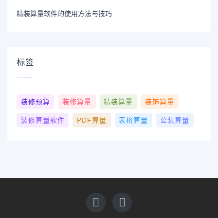
精装算量软件的使用方法与技巧
标签
装修预算
装修算量
精装算量
装饰算量
装修算量软件
PDF算量
表格算量
公装算量