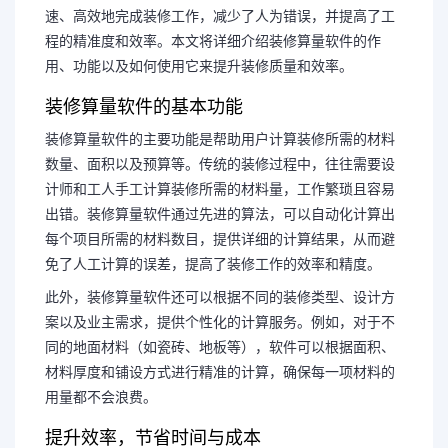
速、高效地完成装修工作，减少了人为错误，并提高了工
程的精准度和效率。本文将详细介绍装修算量软件的作
用、功能以及如何使用它来提升装修质量和效率。
装修算量软件的基本功能
装修算量软件的主要功能是帮助用户计算装修所需的材料
数量、面积以及预算等。传统的装修过程中，往往需要设
计师和工人手工计算装修所需的材料量，工作繁琐且容易
出错。装修算量软件通过先进的算法，可以自动化计算出
每个项目所需的材料数目，提供详细的计算结果，从而避
免了人工计算的误差，提高了装修工作的效率和精度。
此外，装修算量软件还可以根据不同的装修类型、设计方
案以及业主需求，提供个性化的计算服务。例如，对于不
同的地面材料（如瓷砖、地板等），软件可以根据面积、
材料厚度和铺设方式进行精准的计算，确保每一项材料的
用量都不会浪费。
提升效率，节省时间与成本