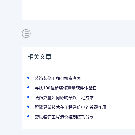
相关文章
装饰装修工程价格参考表
寻找100位精装修算量软件体验官
装饰算量如何影响最终工程成本
智能算量技术在工程造价中的关键作用
常见装饰工程造价控制技巧分享