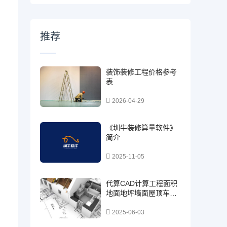
推荐
装饰装修工程价格参考
表
2026-04-29
《圳牛装修算量软件》
简介
2025-11-05
代算CAD计算工程面积
地面地坪墙面屋顶车库
园林市政街道预算面积
业务
2025-06-03