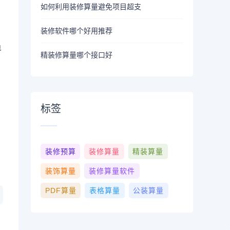
如何利用装修算量避免项目超支
装修软件哪个好用推荐
单
精装修算量哪个接口好
标签
装修预算
装修算量
精装算量
装饰算量
装修算量软件
PDF算量
表格算量
公装算量