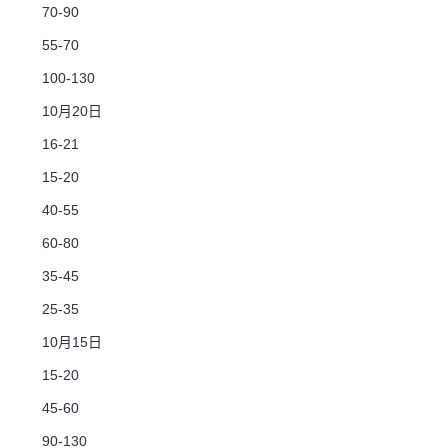
70-90
55-70
100-130
10月20日
16-21
15-20
40-55
60-80
35-45
25-35
10月15日
15-20
45-60
90-130