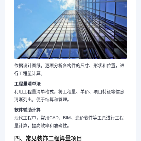
依据设计图纸，逐项分析各构件的尺寸、形状和位置，进
行工程量计算。
工程量清单法
利用工程量清单格式，将工程量、单价、项目特征等信息
清晰列出，便于结算和管理。
软件辅助计算
现代工程中，常用CAD、BIM、造价软件等工具进行工程
量计算，提高效率和准确性。
四、常见装饰工程算量项目