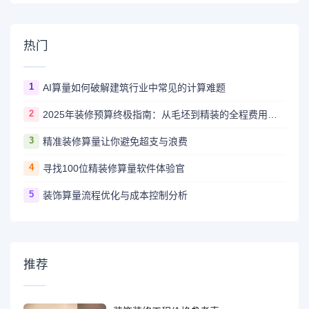
热门
1
AI算量如何破解建筑行业中常见的计算难题
2
2025年装修预算终极指南：从毛坯到精装的全程费用解析
3
精准装修算量让你避免超支与浪费
4
寻找100位精装修算量软件体验官
5
装饰算量流程优化与成本控制分析
推荐