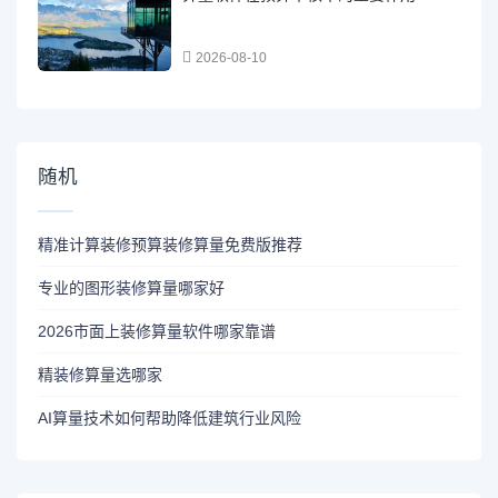
2026-08-10
随机
精准计算装修预算装修算量免费版推荐
专业的图形装修算量哪家好
2026市面上装修算量软件哪家靠谱
精装修算量选哪家
AI算量技术如何帮助降低建筑行业风险