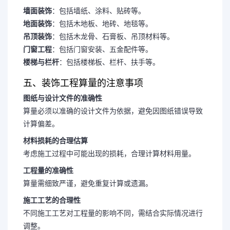
墙面装饰
：包括墙纸、涂料、贴砖等。
地面装饰
：包括木地板、地砖、地毯等。
吊顶装饰
：包括木龙骨、石膏板、吊顶材料等。
门窗工程
：包括门窗安装、五金配件等。
楼梯与栏杆
：包括楼梯板、栏杆、扶手等。
五、装饰工程算量的注意事项
图纸与设计文件的准确性
算量必须以准确的设计文件为依据，避免因图纸错误导致
计算偏差。
材料损耗的合理估算
考虑施工过程中可能出现的损耗，合理计算材料用量。
工程量的准确性
算量需细致严谨，避免重复计算或遗漏。
施工工艺的合理性
不同施工工艺对工程量的影响不同，需结合实际情况进行
调整。