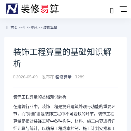
首页
>>
行业资讯
>>
装修算量
装饰工程算量的基础知识解
析
2026-05-09
发布在
装修算量
289
装饰工程算量的基础知识解析
在建筑行业中，装饰工程是提升建筑外观与功能的重要环
节，而“算量”则是装饰工程中不可或缺的环节。装饰工程
算量是指对装饰工程中各种构件、材料、施工内容进行详
细计算与统计，以确保工程成本控制、施工计划安排和工