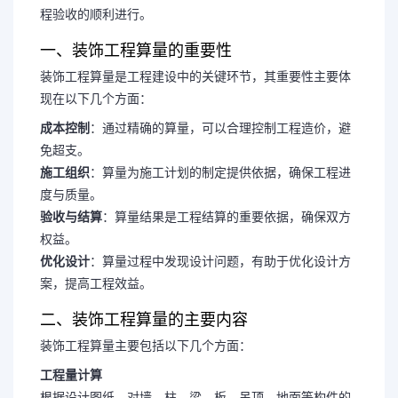
程验收的顺利进行。
一、装饰工程算量的重要性
装饰工程算量是工程建设中的关键环节，其重要性主要体
现在以下几个方面：
成本控制
：通过精确的算量，可以合理控制工程造价，避
免超支。
施工组织
：算量为施工计划的制定提供依据，确保工程进
度与质量。
验收与结算
：算量结果是工程结算的重要依据，确保双方
权益。
优化设计
：算量过程中发现设计问题，有助于优化设计方
案，提高工程效益。
二、装饰工程算量的主要内容
装饰工程算量主要包括以下几个方面：
工程量计算
根据设计图纸，对墙、柱、梁、板、吊顶、地面等构件的