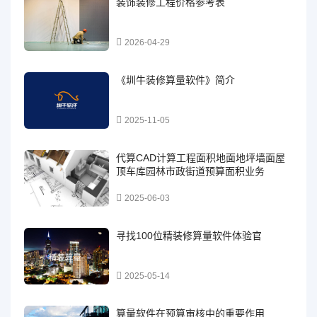
装饰装修工程价格参考表
2026-04-29
《圳牛装修算量软件》简介
2025-11-05
代算CAD计算工程面积地面地坪墙面屋
顶车库园林市政街道预算面积业务
2025-06-03
寻找100位精装修算量软件体验官
2025-05-14
算量软件在预算审核中的重要作用