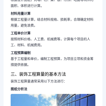
面积、体积进行计算。
材料用量计算
根据工程量计算，结合材料规格、损耗率，合理确定材料
用量，避免浪费。
工程单价计算
按照材料价格、人工费、机械费等，计算每个项目的人
工、材料、机械费用。
工程预算编制
基于工程量和单价，编制工程预算，为项目立项和资金筹
措提供依据。
三、装饰工程算量的基本方法
装饰工程算量通常采用以下方法进行：
图纸分析法