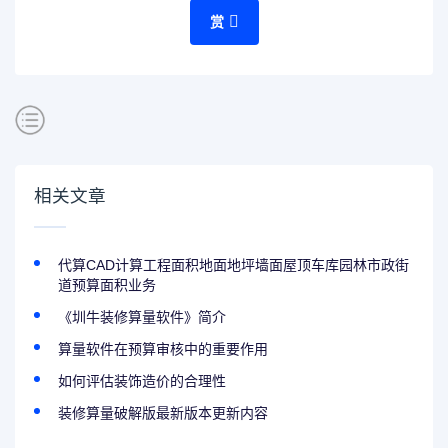
赏
相关文章
代算CAD计算工程面积地面地坪墙面屋顶车库园林市政街
道预算面积业务
《圳牛装修算量软件》简介
算量软件在预算审核中的重要作用
如何评估装饰造价的合理性
装修算量破解版最新版本更新内容