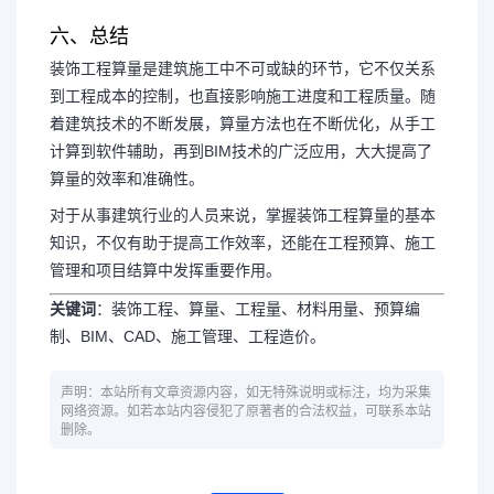
六、总结
装饰工程算量是建筑施工中不可或缺的环节，它不仅关系
到工程成本的控制，也直接影响施工进度和工程质量。随
着建筑技术的不断发展，算量方法也在不断优化，从手工
计算到软件辅助，再到BIM技术的广泛应用，大大提高了
算量的效率和准确性。
对于从事建筑行业的人员来说，掌握装饰工程算量的基本
知识，不仅有助于提高工作效率，还能在工程预算、施工
管理和项目结算中发挥重要作用。
关键词
：装饰工程、算量、工程量、材料用量、预算编
制、BIM、CAD、施工管理、工程造价。
声明：本站所有文章资源内容，如无特殊说明或标注，均为采集
网络资源。如若本站内容侵犯了原著者的合法权益，可联系本站
删除。