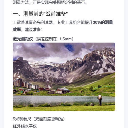
测量方法，正是实现完美橱柜定制的基石。
一、测量前的”战前准备”
工欲善其事必先利其器，专业工具组合能提升
30%的测量
效率
。建议准备：
激光测距仪
（误差控制在±1.5mm）
5米钢卷尺（双面刻度更精准）
红外线水平仪