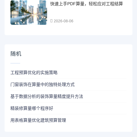
快速上手PDF算量，轻松应对工程结算
2026-08-06
随机
工程预算优化的实施策略
门窗装饰在算量中的独特处理方式
基于数据分析的装饰算量精度提升方法
精装修算量哪个程序好
用表格算量优化建筑预算管理