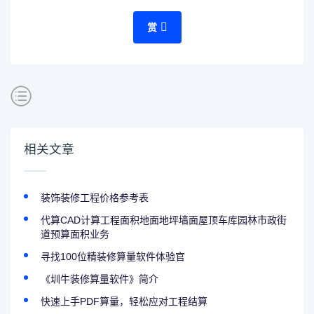
赏
相关文章
装饰装修工程价格参考表
代算CAD计算工程面积地面地坪墙面屋顶车库园林市政街
道预算面积业务
寻找100位精装修算量软件体验官
《圳牛装修算量软件》简介
快速上手PDF算量，轻松应对工程结算