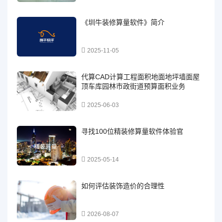
《圳牛装修算量软件》简介
2025-11-05
代算CAD计算工程面积地面地坪墙面屋
顶车库园林市政街道预算面积业务
2025-06-03
寻找100位精装修算量软件体验官
2025-05-14
如何评估装饰造价的合理性
2026-08-07