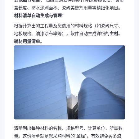
其他细节项目：
高级些的软件还能计算踢脚线长度、窗帘
盒长度、防水涂刷面积、瓷砖美缝剂用量等精细化项目。
材料清单自动生成与管理：
根据计算出的工程量及您选用的材料规格（如瓷砖尺寸、
地板规格、油漆涂布率等），软件自动生成详细的
主材、
辅材用量清单
。
清晰列出每种材料的名称、规格型号、计算单位、所需数
量。这份清单就是您采购材料的“圣经”，有效避免买多浪