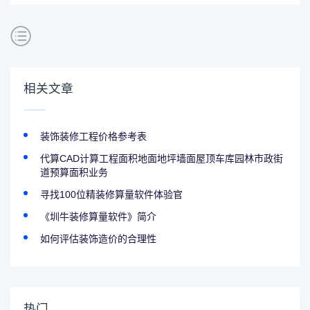
相关文章
装饰装修工程价格参考表
代算CAD计算工程面积地面地坪墙面屋顶车库园林市政街
道预算面积业务
寻找100位精装修算量软件体验官
《圳牛装修算量软件》简介
如何评估装饰造价的合理性
热门