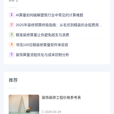
1
AI算量如何破解建筑行业中常见的计算难题
2
2025年装修预算终极指南：从毛坯到精装的全程费用解析
3
精准装修算量让你避免超支与浪费
4
寻找100位精装修算量软件体验官
5
装饰算量流程优化与成本控制分析
推荐
装饰装修工程价格参考表
2026-04-29