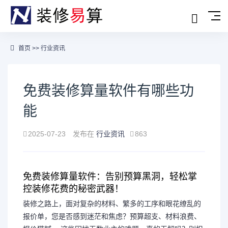
首页
>>
行业资讯
免费装修算量软件有哪些功
能
2025-07-23
发布在
行业资讯
863
免费装修算量软件：告别预算黑洞，轻松掌
控装修花费的秘密武器！
装修之路上，面对复杂的材料、繁多的工序和眼花缭乱的
报价单，您是否感到迷茫和焦虑？预算超支、材料浪费、