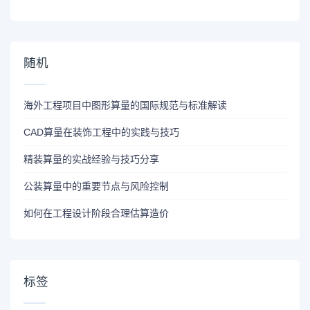
随机
海外工程项目中图形算量的国际规范与标准解读
CAD算量在装饰工程中的实践与技巧
精装算量的实战经验与技巧分享
公装算量中的重要节点与风险控制
如何在工程设计阶段合理估算造价
标签