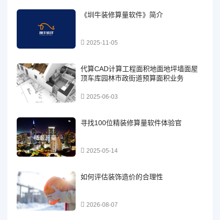
《圳牛装修算量软件》简介
2025-11-05
代算CAD计算工程面积地面地坪墙面屋
顶车库园林市政街道预算面积业务
2025-06-03
寻找100位精装修算量软件体验官
2025-05-14
如何评估装饰造价的合理性
2026-08-07