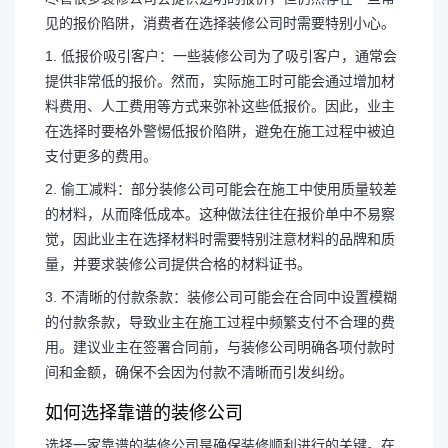
见的报价陷阱，消费者在选择装修公司时需要特别小心。
1. 低报价吸引客户：一些装修公司为了吸引客户，通常会
提供非常低的报价。然而，实际施工时可能会通过增加材
料费用、人工费用等方式来弥补这些低报价。因此，业主
在选择时要格外警惕低报价陷阱，避免在施工过程中被迫
支付更多的费用。
2. 偷工减料：部分装修公司可能会在施工中使用质量较差
的材料，从而降低成本。这种做法往往在报价单中不易察
觉，因此业主在选择材料时需要特别注意材料的品牌和质
量，并要求装修公司提供合格的材料证书。
3. 不清晰的付款条款：装修公司可能会在合同中设置模糊
的付款条款，导致业主在施工过程中频繁支付不合理的费
用。建议业主在签署合同前，与装修公司明确各项付款时
间和金额，确保不会因为付款不清晰而引发纠纷。
如何选择靠谱的装修公司
选择一家靠谱的装修公司是确保装修顺利进行的关键。在