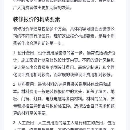
价中的常见陷阱以及如何选择靠谱的装修公司，旨在帮助
广大消费者做出更加明智的决策。
装修报价的构成要素
装修报价单通常包括多个方面，具体内容可能会因装修公
司的不同而有所差异。理解这些报价构成要素，是每个消
费者作出合理判断的第一步。
1. 设计费用：设计费用是装修的第一步，通常包括初步设
计、施工图设计以及修改设计等内容。不同的设计风格和
设计复杂度会直接影响到设计费用。高级定制设计和个性
化设计费用相对较高，而常规的装修设计费用相对较低。
2. 材料费用：装修材料的选择直接关系到装修效果和成
本。材料费用一般是装修报价中的大头，涵盖了墙面、地
板、门窗、灯具、电线电缆等各类材料。材料的品牌、质
量和规格差异都会导致价格差异。选择适合自己需求和预
算的材料至关重要。
3. 人工费用：人工费用指的是工人进行施工的费用，包括