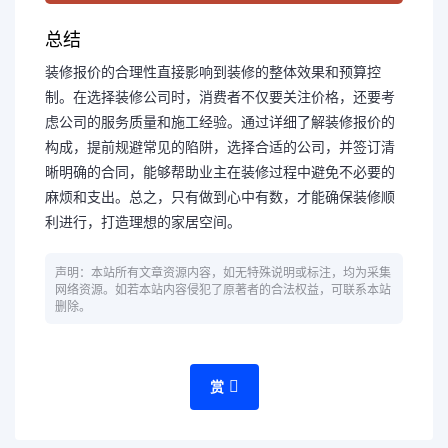
总结
装修报价的合理性直接影响到装修的整体效果和预算控
制。在选择装修公司时，消费者不仅要关注价格，还要考
虑公司的服务质量和施工经验。通过详细了解装修报价的
构成，提前规避常见的陷阱，选择合适的公司，并签订清
晰明确的合同，能够帮助业主在装修过程中避免不必要的
麻烦和支出。总之，只有做到心中有数，才能确保装修顺
利进行，打造理想的家居空间。
声明：本站所有文章资源内容，如无特殊说明或标注，均为采集
网络资源。如若本站内容侵犯了原著者的合法权益，可联系本站
删除。
赏