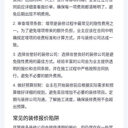
同前应详细查看报价单，确保每一项费用都清晰明了，避
免后期出现不明费用。
2. 审查增项条款：增项是装修过程中最常见的隐性费用之
一。为了避免增项带来的额外负担，业主应该在合同中明
确规定增项的收费标准和计算方式，并与装修公司达成一
致。
3. 选择信誉好的装修公司：选择信誉良好的装修公司是避
免隐性费用的最佳方式。经验丰富的公司会为业主提供透
明的报价和合同条款，并在施工过程中严格按照合同执
行，避免不必要的额外费用。
4. 做好预算控制：业主在开始装修前应根据实际需求和预
算做好详细的规划，避免盲目增加不必要的装修项目。定
期与装修公司沟通，了解施工进度，确保装修费用不会超
出预算。
常见的装修报价陷阱
尽管很多装修公司会提供透明的报价，但仍然存在一些常