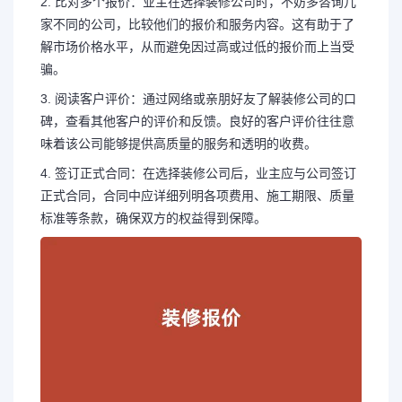
2. 比对多个报价：业主在选择装修公司时，不妨多咨询几
家不同的公司，比较他们的报价和服务内容。这有助于了
解市场价格水平，从而避免因过高或过低的报价而上当受
骗。
3. 阅读客户评价：通过网络或亲朋好友了解装修公司的口
碑，查看其他客户的评价和反馈。良好的客户评价往往意
味着该公司能够提供高质量的服务和透明的收费。
4. 签订正式合同：在选择装修公司后，业主应与公司签订
正式合同，合同中应详细列明各项费用、施工期限、质量
标准等条款，确保双方的权益得到保障。