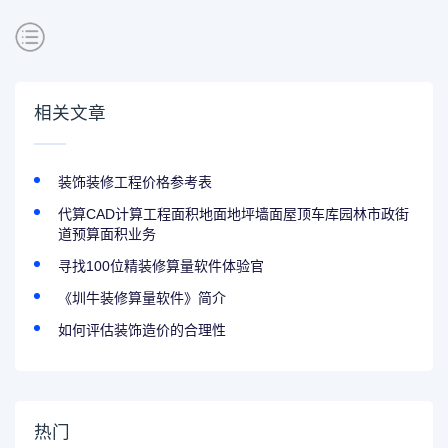
相关文章
装饰装修工程价格参考表
代算CAD计算工程面积地面地坪墙面屋顶车库园林市政街
道预算面积业务
寻找100位精装修算量软件体验官
《圳牛装修算量软件》简介
如何评估装饰造价的合理性
热门