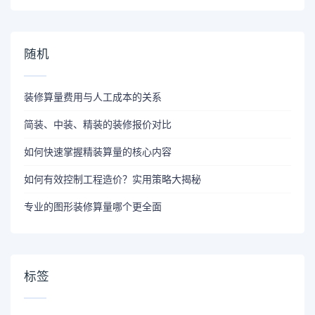
随机
装修算量费用与人工成本的关系
简装、中装、精装的装修报价对比
如何快速掌握精装算量的核心内容
如何有效控制工程造价？实用策略大揭秘
专业的图形装修算量哪个更全面
标签