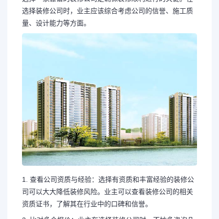
选择装修公司时，业主应该综合考虑公司的信誉、施工质
量、设计能力等方面。
1. 查看公司资质与经验：选择有资质和丰富经验的装修公
司可以大大降低装修风险。业主可以查看装修公司的相关
资质证书，了解其在行业中的口碑和信誉。