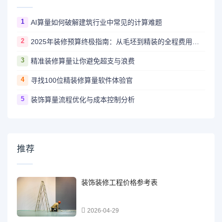
1
AI算量如何破解建筑行业中常见的计算难题
2
2025年装修预算终极指南：从毛坯到精装的全程费用解析
3
精准装修算量让你避免超支与浪费
4
寻找100位精装修算量软件体验官
5
装饰算量流程优化与成本控制分析
推荐
装饰装修工程价格参考表
2026-04-29