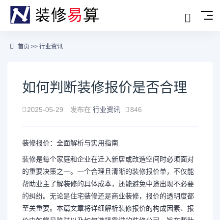
首页
>>
行业资讯
如何判断装修报价是否合理
2025-05-29
发布在
行业资讯
846
装修报价：全面解析与实用指南
装修是每个家庭和企业在迁入新居或改造空间时必须面对
的重要决策之一。一个合理且清晰的装修报价单，不仅能
帮助业主了解装修的具体成本，还能避免中途出现不必要
的纠纷。无论是住宅装修还是商业装修，报价的透明度都
至关重要。本篇文章将详细解析装修报价的构成因素、报