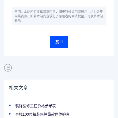
声明：本站所有文章资源内容，如无特殊说明或标注，均为采集
网络资源。如若本站内容侵犯了原著者的合法权益，可联系本站
删除。
赏
相关文章
装饰装修工程价格参考表
寻找100位精装修算量软件体验官