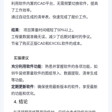
利用软件内置的CAD平台，无需频繁切换软件，提高
了工作效率。
通过自动生成的清单表，快速完成了报价工作。
结果
： 项目算量时间缩短了50%以上。
工程量数据准确无误，减少了后期对量时的争议。
节省了购买正版CAD和EXCEL软件的成本。
实操建议
充分利用软件功能
：熟悉并掌握软件的各项功能，如
圳牛装修算量软件的图纸导入、数据提取、清单生成
等功能。
定期更新软件
：确保使用最新版本的软件，享受最新
的功能和优化。
4. 结论