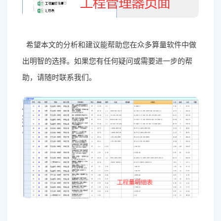
希望本文的分析和建议能帮助您在众多算量软件中做
出明智的选择。如果您有任何疑问或需要进一步的帮
助，请随时联系我们。