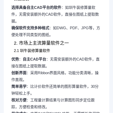
选择具备自主CAD平台的软件
：如圳牛装修算量软
件，无需安装额外的CAD软件，直接在图纸上提取数
据。
确保软件支持多种格式
：如DWG、PDF、JPG等，方
便处理不同类型的图纸。
2. 市场上主流算量软件之一
2.1 圳牛装修算量软件
优势
：
自主CAD平台
：无需安装额外的CAD软件，直
接在图纸上提取数据。
创新界面
：采用Ribbon界面风格，功能分类清晰，操
作直观。
简单易学
：比计价软件还简单的图形算量软件，30分
钟轻松上手。
核对方便
：工程量计算结果与计算图形同步定位跟
踪，方便检查和修改。