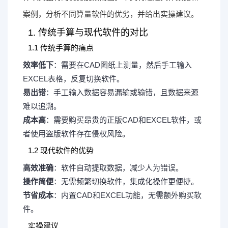
案例，分析不同算量软件的优劣，并给出实操建议。
1. 传统手算与现代软件的对比
1.1 传统手算的痛点
效率低下
：需要在CAD图纸上测量，然后手工输入
EXCEL表格，反复切换软件。
易出错
：手工输入数据容易漏输或输错，且数据来源
难以追溯。
成本高
：需要购买昂贵的正版CAD和EXCEL软件，或
者使用盗版软件存在侵权风险。
1.2 现代软件的优势
高效准确
：软件自动提取数据，减少人为错误。
操作简便
：无需频繁切换软件，集成化操作更便捷。
节省成本
：内置CAD和EXCEL功能，无需额外购买软
件。
实操建议