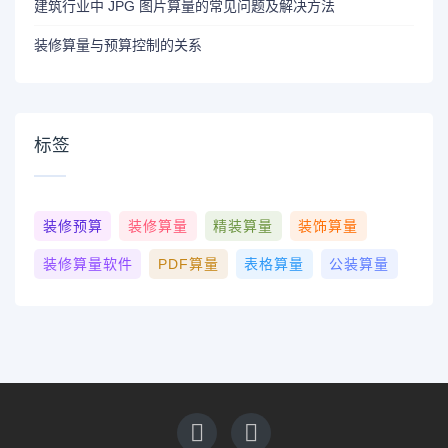
建筑行业中 JPG 图片算量的常见问题及解决方法
装修算量与预算控制的关系
标签
装修预算
装修算量
精装算量
装饰算量
装修算量软件
PDF算量
表格算量
公装算量