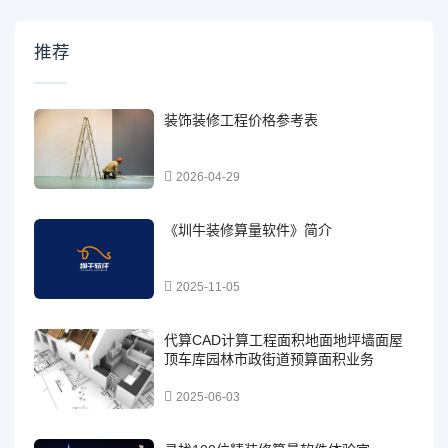
推荐
装饰装修工程价格参考表
2026-04-29
《圳牛装修算量软件》简介
2025-11-05
代算CAD计算工程面积地面地坪墙面屋
顶车库园林市政街道预算面积业务
2025-06-03