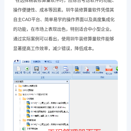
在选择精装修算量软件时，应综合考虑软件的功能、
操作便捷性、成本等因素。圳牛装修算量软件凭借其
自主CAD平台、简单易学的操作界面以及高度集成化
的功能，在市场上表现出色，特别适合中小型企业。
通过实际案例可以看出，使用圳牛装修算量软件能够
显著提高工作效率，减少错误，降低成本。