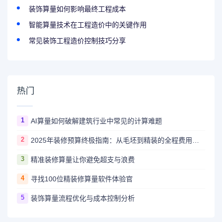
装饰算量如何影响最终工程成本
智能算量技术在工程造价中的关键作用
常见装饰工程造价控制技巧分享
热门
1
AI算量如何破解建筑行业中常见的计算难题
2
2025年装修预算终极指南：从毛坯到精装的全程费用解析
3
精准装修算量让你避免超支与浪费
4
寻找100位精装修算量软件体验官
5
装饰算量流程优化与成本控制分析