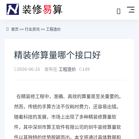
首页
>>
行业资讯
>>
工程造价
精装修算量哪个接口好
2026-06-15
发布在
工程造价
149
在精装修工程中，准确、高效的算量是至关重要的。
然而，传统的手算方法不仅耗时费力，还容易出错。
随着科技的发展，市场上出现了多种精装修算量软
件，其中深圳市算王软件有限公司的圳牛装修算量软
件以其独特的优势脱颖而出。本文将通过具体数据和