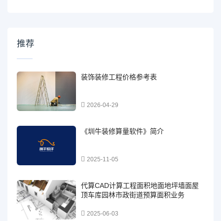
推荐
装饰装修工程价格参考表
2026-04-29
《圳牛装修算量软件》简介
2025-11-05
代算CAD计算工程面积地面地坪墙面屋
顶车库园林市政街道预算面积业务
2025-06-03