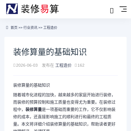
首页
>>
行业资讯
>>
工程造价
装修算量的基础知识
2026-06-03
发布在
工程造价
162
装修算量的基础知识
随着城市化进程的加快，越来越多的家庭开始进行装修，
而装修的预算控制和施工质量也变得尤为重要。在装修过
程中，
装修算量
是一项基础而重要的工作，它不仅影响装
修的成本，还直接影响施工的顺利进行和最终的工程质
量。本文将详细介绍装修算量的基础知识，帮助读者更好