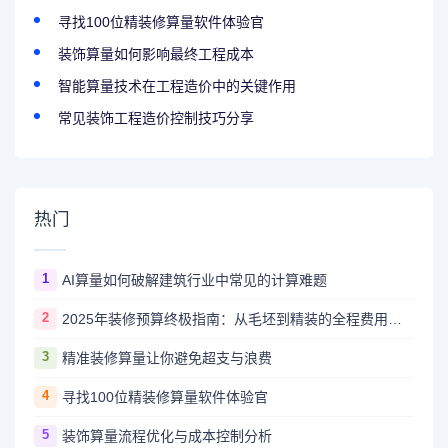
寻找100位精装修算量软件体验官
装饰算量如何影响最终工程成本
智能算量技术在工程造价中的关键作用
常见装饰工程造价控制技巧分享
热门
1
AI算量如何破解建筑行业中常见的计算难题
2
2025年装修预算终极指南：从毛坯到精装的全程费用解析
3
精准装修算量让你避免超支与浪费
4
寻找100位精装修算量软件体验官
5
装饰算量流程优化与成本控制分析