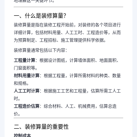
地理解这一关键环节。
一、什么是装修算量？
装修算量是指在装修工程开始前，对装修的各个项目进行
详细计算，包括材料用量、人工工时、工程造价等，从而
为预算制定、工程招标、施工管理提供科学依据。
装修算量通常包括以下内容：
工程量计算
：根据设计图纸，计算墙体面积、地面面积、
门窗面积等。
材料用量计算
：根据工程量，计算所需材料的种类、数量
和规格。
人工工时计算
：根据施工工艺和工程量，估算所需工人工
时。
工程造价估算
：综合材料、人工、机械费用，估算总造
价。
二、装修算量的重要性
控制成本