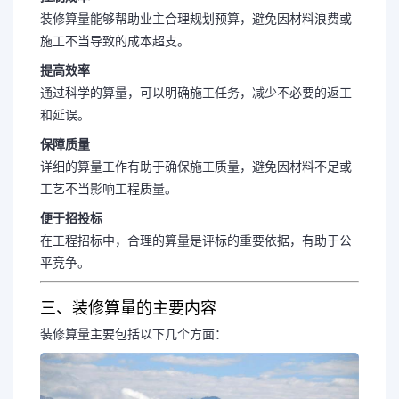
装修算量能够帮助业主合理规划预算，避免因材料浪费或
施工不当导致的成本超支。
提高效率
通过科学的算量，可以明确施工任务，减少不必要的返工
和延误。
保障质量
详细的算量工作有助于确保施工质量，避免因材料不足或
工艺不当影响工程质量。
便于招投标
在工程招标中，合理的算量是评标的重要依据，有助于公
平竞争。
三、装修算量的主要内容
装修算量主要包括以下几个方面：