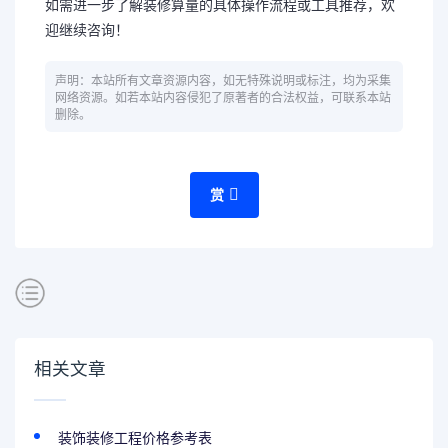
如需进一步了解装修算量的具体操作流程或工具推荐，欢
迎继续咨询！
声明：本站所有文章资源内容，如无特殊说明或标注，均为采集
网络资源。如若本站内容侵犯了原著者的合法权益，可联系本站
删除。
赏
相关文章
装饰装修工程价格参考表