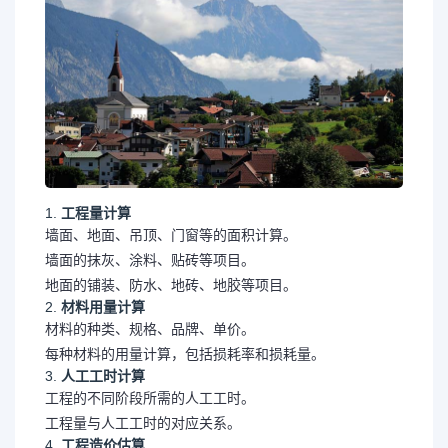
1.
工程量计算
墙面、地面、吊顶、门窗等的面积计算。
墙面的抹灰、涂料、贴砖等项目。
地面的铺装、防水、地砖、地胶等项目。
2.
材料用量计算
材料的种类、规格、品牌、单价。
每种材料的用量计算，包括损耗率和损耗量。
3.
人工工时计算
工程的不同阶段所需的人工工时。
工程量与人工工时的对应关系。
4.
工程造价估算