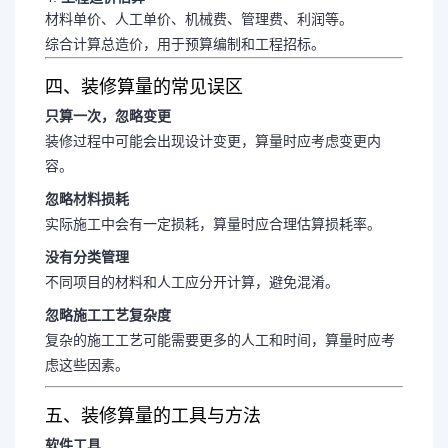
材料单价、人工单价、机械费、管理费、利润等。
综合计算总造价，用于预算编制和工程招标。
四、装修算量的常见误区
只算一次，忽略变更
装修过程中可能会出现设计变更，算量时应考虑变更内
容。
忽略材料损耗
实际施工中会有一定损耗，算量时应合理估算损耗率。
没有分类管理
不同项目的材料和人工应分开计算，避免混淆。
忽略施工工艺复杂度
复杂的施工工艺可能需要更多的人工和时间，算量时应考
虑这些因素。
五、装修算量的工具与方法
软件工具