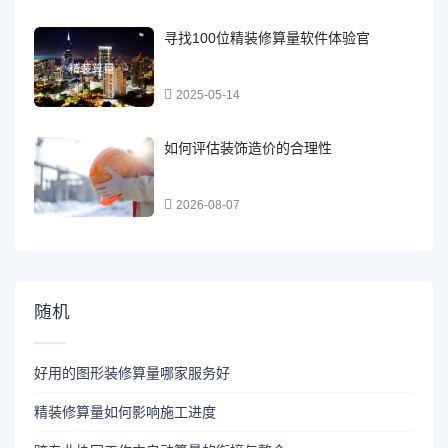
寻找100位精装修算量软件体验官
2025-05-14
如何评估装饰造价的合理性
2026-08-07
随机
好用的图形装修算量哪家服务好
精装修算量如何影响施工进度