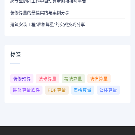
跨专业协同工作中自动算量的衔接与整合
装修算量的最佳实践与案例分享
建筑安装工程“表格算量”的实战技巧分享
标签
装修预算
装修算量
精装算量
装饰算量
装修算量软件
PDF算量
表格算量
公装算量