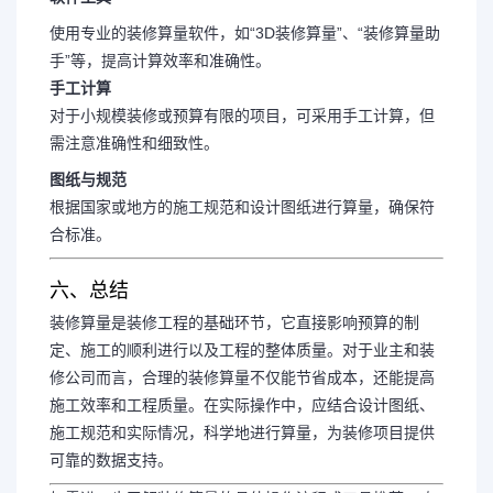
使用专业的装修算量软件，如“3D装修算量”、“装修算量助
手”等，提高计算效率和准确性。
手工计算
对于小规模装修或预算有限的项目，可采用手工计算，但
需注意准确性和细致性。
图纸与规范
根据国家或地方的施工规范和设计图纸进行算量，确保符
合标准。
六、总结
装修算量是装修工程的基础环节，它直接影响预算的制
定、施工的顺利进行以及工程的整体质量。对于业主和装
修公司而言，合理的装修算量不仅能节省成本，还能提高
施工效率和工程质量。在实际操作中，应结合设计图纸、
施工规范和实际情况，科学地进行算量，为装修项目提供
可靠的数据支持。